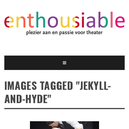
IMAGES TAGGED "JEKYLL-
AND-HYDE"