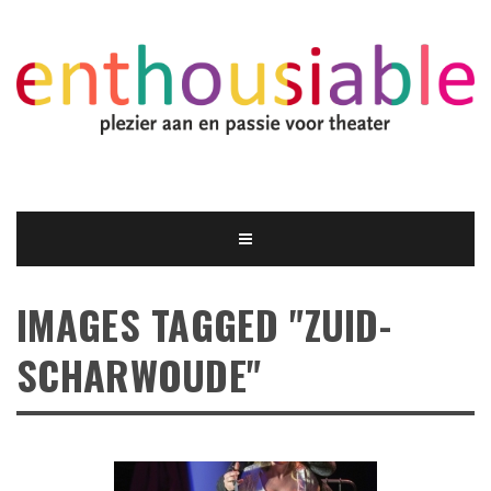
IMAGES TAGGED "ZUID-
SCHARWOUDE"