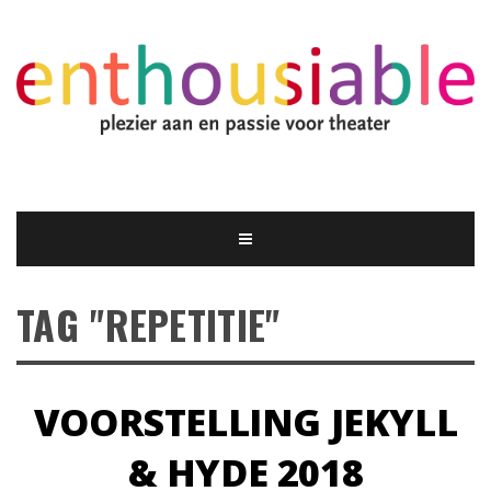
TAG "REPETITIE"
VOORSTELLING JEKYLL
& HYDE 2018