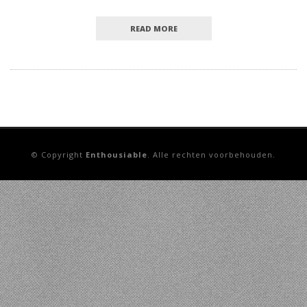
READ MORE
© Copyright
Enthousiable
. Alle rechten voorbehouden.