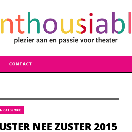
CONTACT
N CATEGORIE
USTER NEE ZUSTER 2015