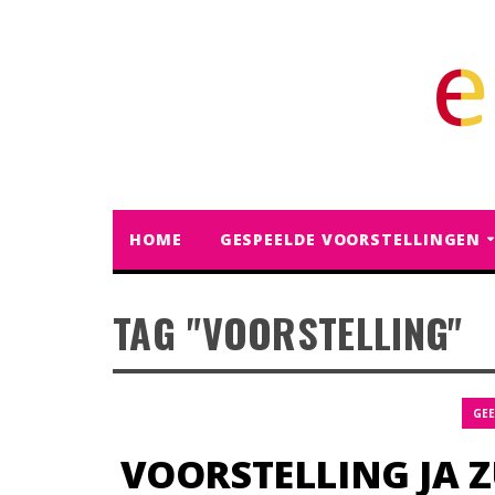
HOME
GESPEELDE VOORSTELLINGEN
TAG "VOORSTELLING"
GEE
VOORSTELLING JA Z