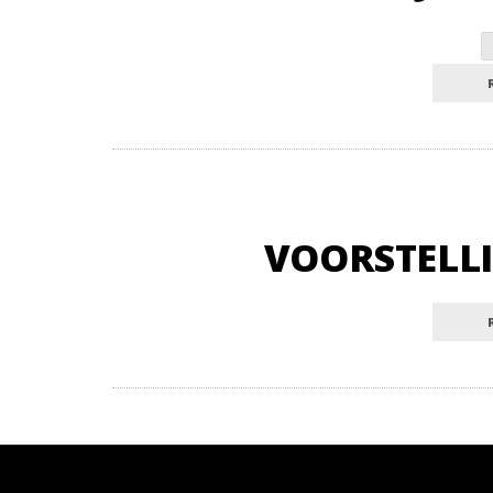
VOORSTELLI